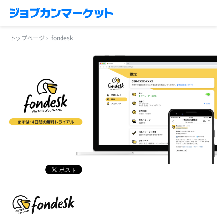
トップページ
fondesk