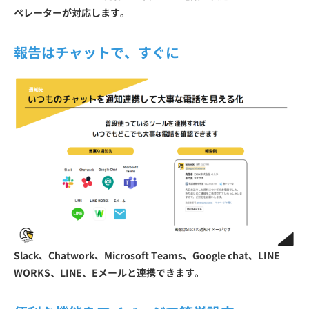
ペレーターが対応します。
報告はチャットで、すぐに
Slack、Chatwork、Microsoft Teams、Google chat、LINE
WORKS、LINE、Eメールと連携できます。