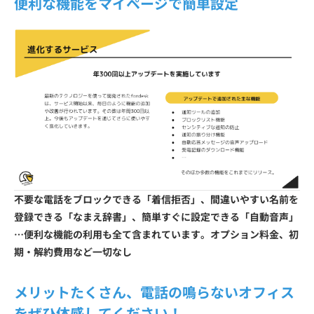
便利な機能をマイページで簡単設定
不要な電話をブロックできる「着信拒否」、間違いやすい名前を
登録できる「なまえ辞書」、簡単すぐに設定できる「自動音声」
…便利な機能の利用も全て含まれています。オプション料金、初
期・解約費用など一切なし
メリットたくさん、電話の鳴らないオフィス
をぜひ体感してください！