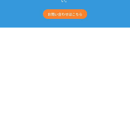
い。
お問い合わせはこちら