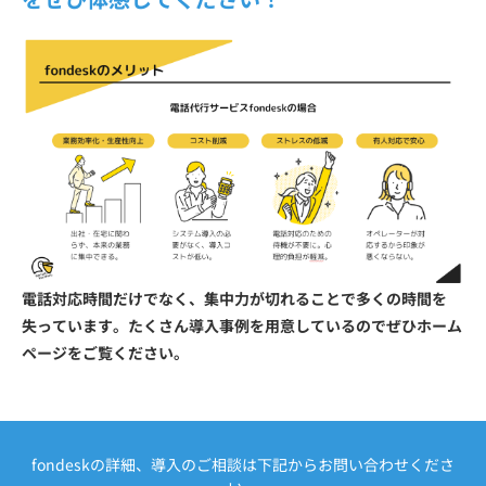
電話対応時間だけでなく、集中力が切れることで多くの時間を
失っています。たくさん導入事例を用意しているのでぜひホーム
ページをご覧ください。
fondeskの詳細、導入のご相談は下記からお問い合わせくださ