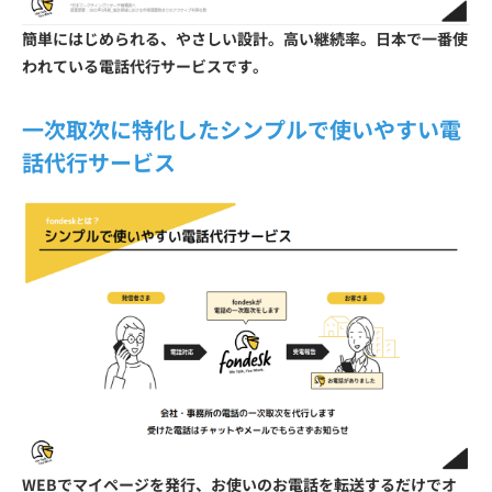
簡単にはじめられる、やさしい設計。高い継続率。日本で一番使
われている電話代行サービスです。
一次取次に特化したシンプルで使いやすい電
話代行サービス
WEBでマイページを発行、お使いのお電話を転送するだけでオ