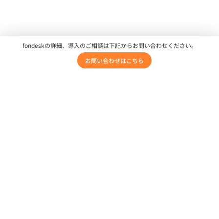
fondeskの詳細、導入のご相談は下記からお問い合わせください。
お問い合わせはこちら
ジョブカンシリーズ
プロダクト